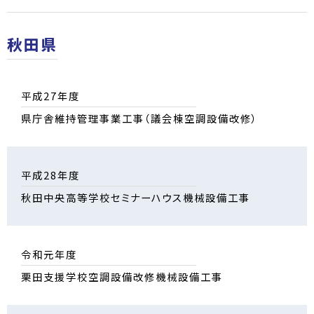
秋田県
平成27年度
県庁舎維持管理事業工事（議会棟空調設備改修）
平成28年度
秋田中央高等学校セミナーハウス機械設備工事
令和元年度
栗田支援学校空調設備改修機械設備工事