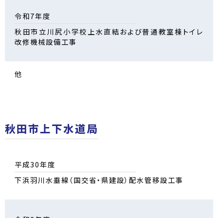
令和7年度
秋田市立川尻小学校上水直結および普通教室棟トイレ
改修機械設備工事
他
秋田市上下水道局
平成30年度
下浜羽川水垂線（国交省・県建設）配水管移設工事