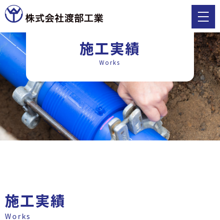
施工実績
Works
施工実績
Works