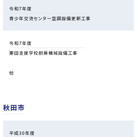
令和7年度
青少年交流センター空調設備更新工事
令和7年度
栗田支援学校厨房機械設備工事
他
秋田市
平成30年度