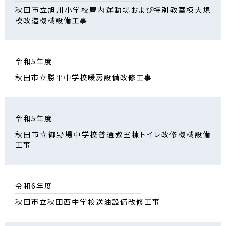
秋田市立旭川小学校屋内運動場および特別教室棟大規
模改造機械設備工事
令和5年度
秋田市立勝平中学校暖房設備改修工事
令和5年度
秋田市立御野場中学校普通教室棟トイレ改修機械設備
工事
令和6年度
秋田市立秋田西中学校送油設備改修工事