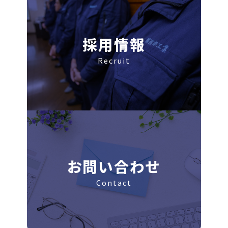
採用情報
Recruit
お問い合わせ
Contact